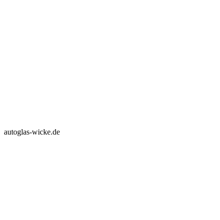
autoglas-wicke.de