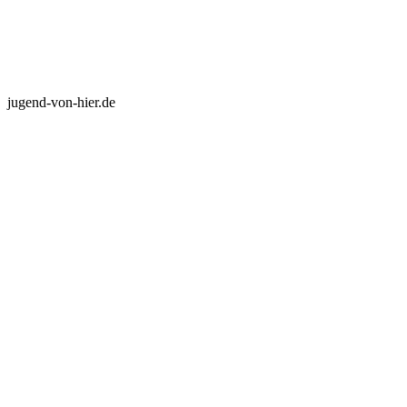
jugend-von-hier.de