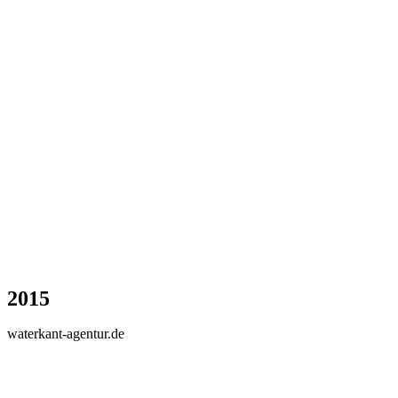
2015
waterkant-agentur.de