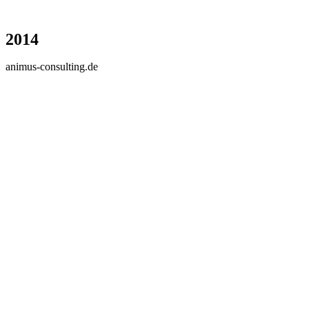
2014
animus-consulting.de