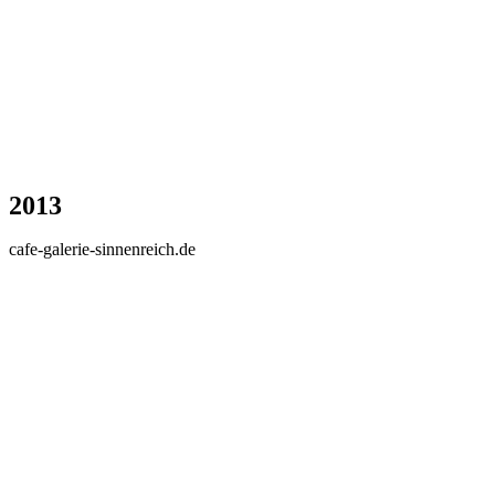
2013
cafe-galerie-sinnenreich.de