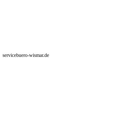
servicebuero-wismar.de