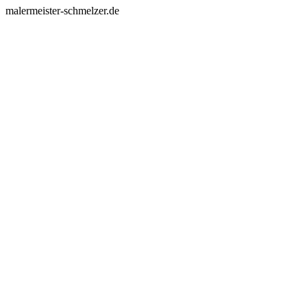
malermeister-schmelzer.de