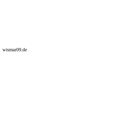
wismar09.de