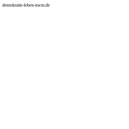
demokratie-leben-nwm.de