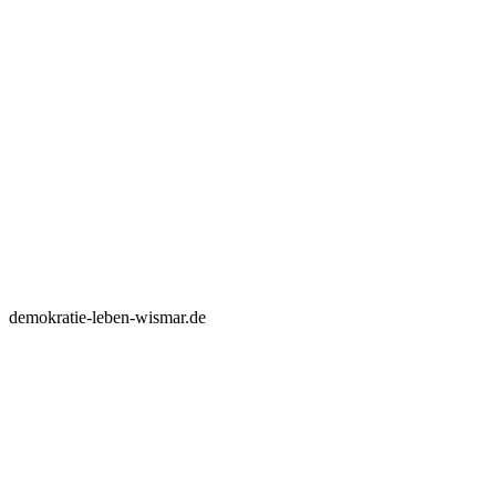
demokratie-leben-wismar.de