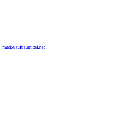
muskelaufbaumittel.net