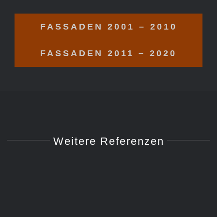
FASSADEN 2001 – 2010
FASSADEN 2011 – 2020
Weitere Referenzen